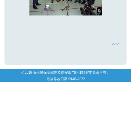
>>>
© 2026 版權屬保安部隊及保安部門紀律監察委員會所有。
最後修改日期:09-08-2022