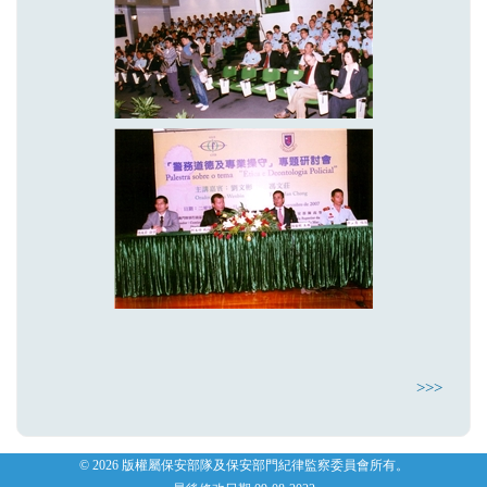
>>>
© 2026 版權屬保安部隊及保安部門紀律監察委員會所有。