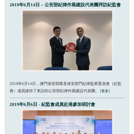
2019年6月14日 – 公安部紀律作風建設代表團拜訪紀監會
2019年6月14日，澳門保安部隊及保安部門紀律監察委員會（紀監
會）成員接待了來訪的公安部紀律作風建設代表團。
[更多]
2019年6月6日 - 紀監會成員赴港參加研討會